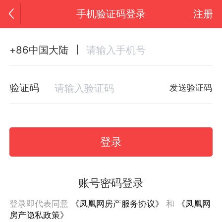
手机验证码登录
注册
+86中国大陆
验证码
发送验证码
登录
账号密码登录
登录即代表同意
《凤凰网房产服务协议》
和
《凤凰网
房产隐私政策》