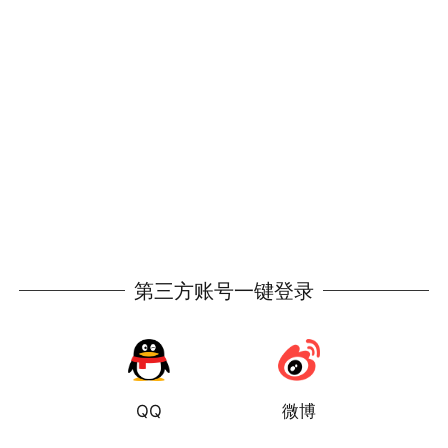
第三方账号一键登录
QQ
微博