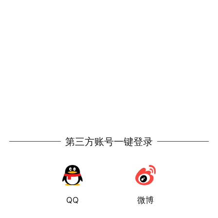
第三方账号一键登录
QQ
微博