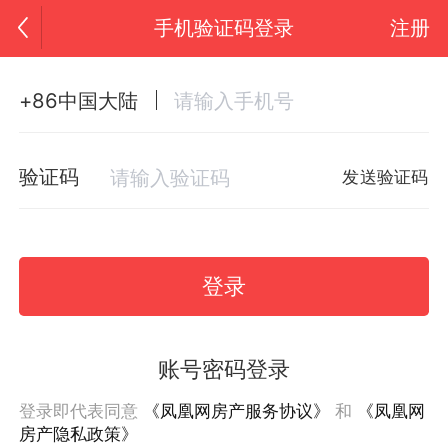
手机验证码登录
注册
+86中国大陆
验证码
发送验证码
登录
账号密码登录
登录即代表同意
《凤凰网房产服务协议》
和
《凤凰网
房产隐私政策》