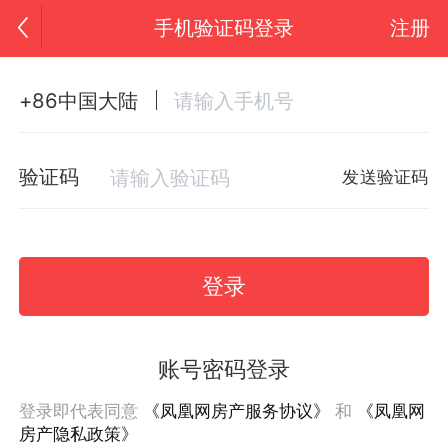
手机验证码登录
注册
+86中国大陆
验证码
发送验证码
登录
账号密码登录
登录即代表同意
《凤凰网房产服务协议》
和
《凤凰网
房产隐私政策》