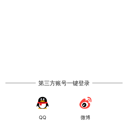
第三方账号一键登录
QQ
微博