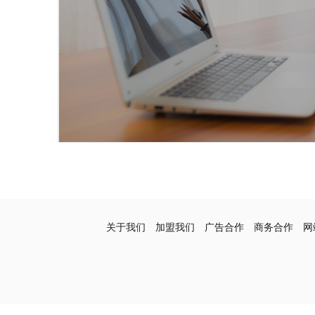
关于我们
加盟我们
广告合作
商务合作
网