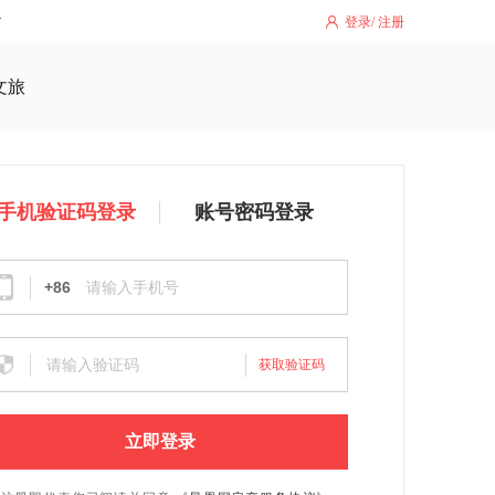
登录
/
注册
文旅
手机验证码登录
账号密码登录
+86
获取验证码
立即登录