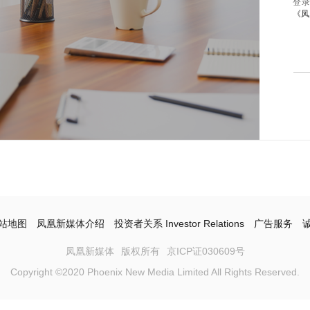
登
《凤
站地图
凤凰新媒体介绍
投资者关系 Investor Relations
广告服务
凤凰新媒体
版权所有
京ICP证030609号
Copyright ©2020 Phoenix New Media Limited All Rights Reserved.