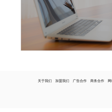
关于我们
加盟我们
广告合作
商务合作
网