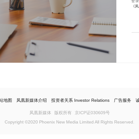
登
《凤
站地图
凤凰新媒体介绍
投资者关系 Investor Relations
广告服务
凤凰新媒体
版权所有
京ICP证030609号
Copyright ©2020 Phoenix New Media Limited All Rights Reserved.