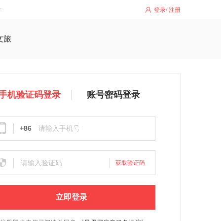
登录
/
注册
文旅
手机验证码登录
账号密码登录
+86
获取验证码
立即登录