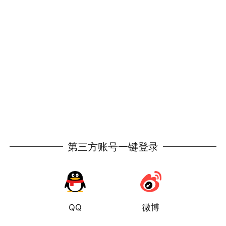
第三方账号一键登录
QQ
微博