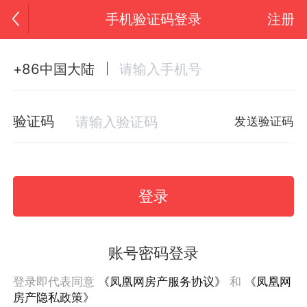
手机验证码登录
注册
+86中国大陆
验证码
发送验证码
登录
账号密码登录
登录即代表同意
《凤凰网房产服务协议》
和
《凤凰网
房产隐私政策》