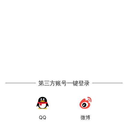
第三方账号一键登录
QQ
微博