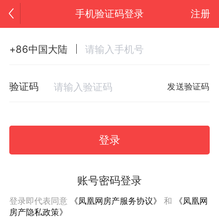
手机验证码登录
注册
+86中国大陆
验证码
发送验证码
登录
账号密码登录
登录即代表同意
《凤凰网房产服务协议》
和
《凤凰网
房产隐私政策》