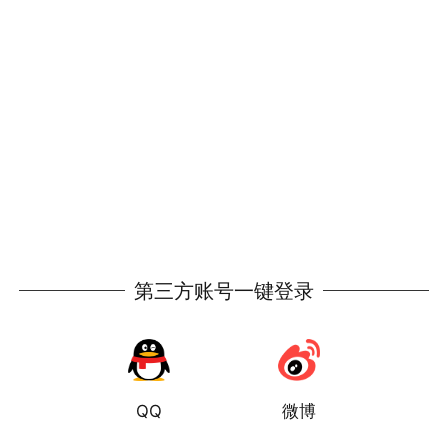
第三方账号一键登录
QQ
微博