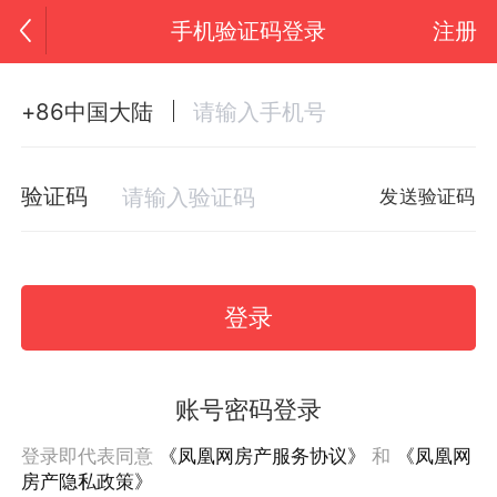
手机验证码登录
注册
+86中国大陆
验证码
发送验证码
登录
账号密码登录
登录即代表同意
《凤凰网房产服务协议》
和
《凤凰网
房产隐私政策》