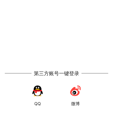
第三方账号一键登录
QQ
微博