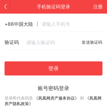
手机验证码登录
注册
+86中国大陆
验证码
发送验证码
登录
账号密码登录
登录即代表同意
《凤凰网房产服务协议》
和
《凤凰网
房产隐私政策》