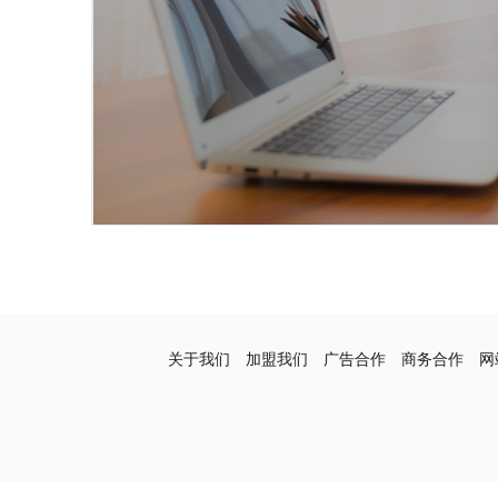
关于我们
加盟我们
广告合作
商务合作
网