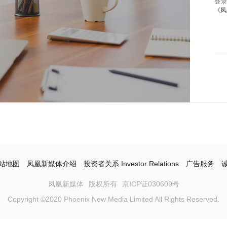
登
《凤
站地图
凤凰新媒体介绍
投资者关系 Investor Relations
广告服务
凤凰新媒体
版权所有
京ICP证030609号
Copyright ©2020 Phoenix New Media Limited All Rights Reserved.