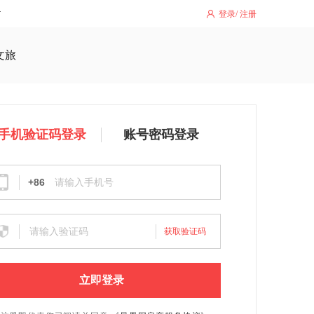
登录
/
注册
文旅
手机验证码登录
账号密码登录
+86
获取验证码
立即登录