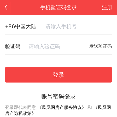
手机验证码登录
注册
+86中国大陆
验证码
发送验证码
登录
账号密码登录
登录即代表同意
《凤凰网房产服务协议》
和
《凤凰网
房产隐私政策》