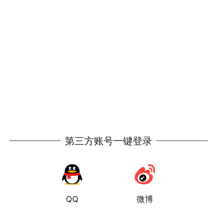
第三方账号一键登录
QQ
微博