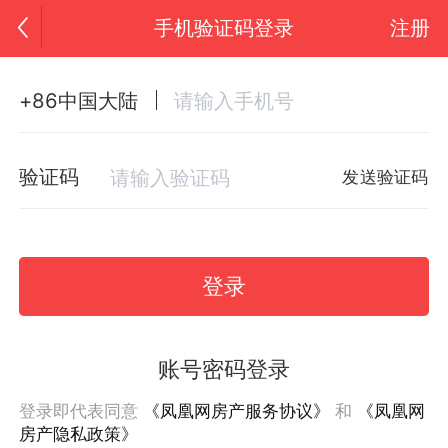
手机验证码登录
注册
+86中国大陆
验证码
发送验证码
登录
账号密码登录
登录即代表同意
《凤凰网房产服务协议》
和
《凤凰网
房产隐私政策》