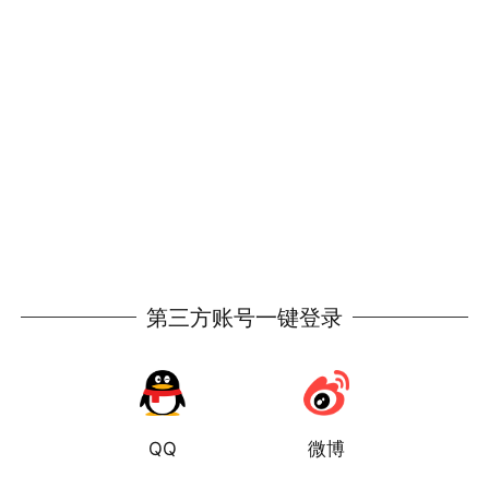
第三方账号一键登录
QQ
微博