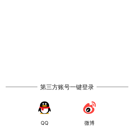
第三方账号一键登录
QQ
微博