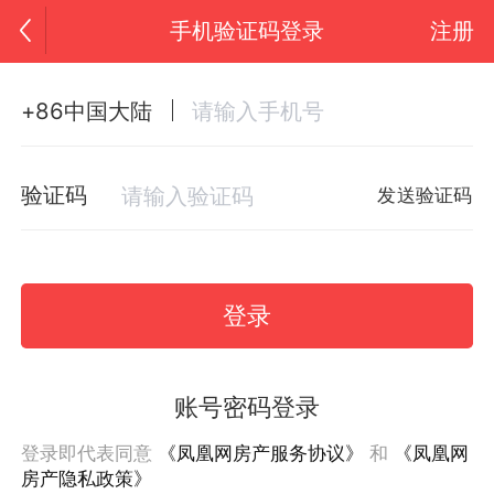
手机验证码登录
注册
+86中国大陆
验证码
发送验证码
登录
账号密码登录
登录即代表同意
《凤凰网房产服务协议》
和
《凤凰网
房产隐私政策》