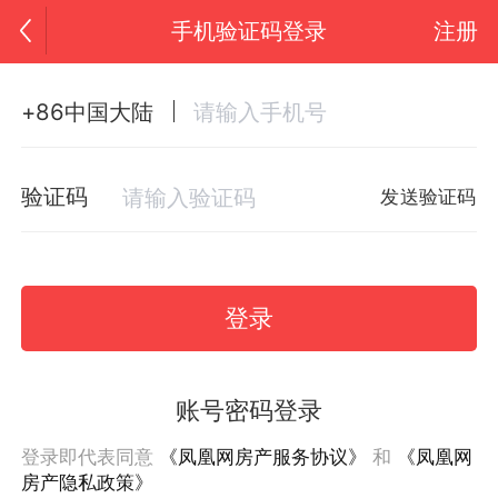
手机验证码登录
注册
+86中国大陆
验证码
发送验证码
登录
账号密码登录
登录即代表同意
《凤凰网房产服务协议》
和
《凤凰网
房产隐私政策》