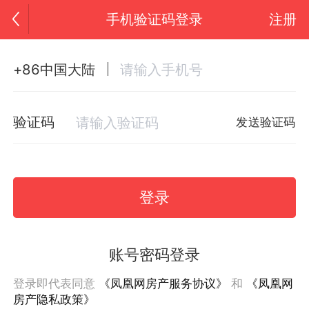
手机验证码登录
注册
+86中国大陆
验证码
发送验证码
登录
账号密码登录
登录即代表同意
《凤凰网房产服务协议》
和
《凤凰网
房产隐私政策》