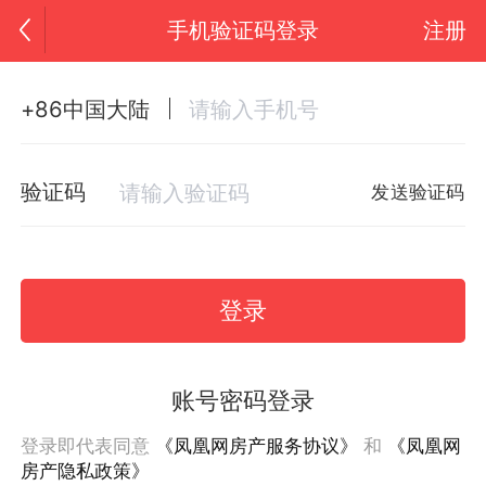
手机验证码登录
注册
+86中国大陆
验证码
发送验证码
登录
账号密码登录
登录即代表同意
《凤凰网房产服务协议》
和
《凤凰网
房产隐私政策》