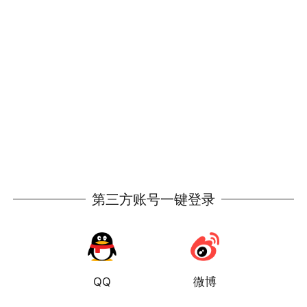
第三方账号一键登录
QQ
微博