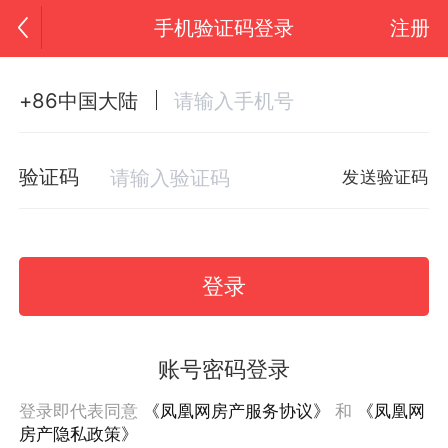
手机验证码登录
注册
+86中国大陆
验证码
发送验证码
登录
账号密码登录
登录即代表同意
《凤凰网房产服务协议》
和
《凤凰网
房产隐私政策》