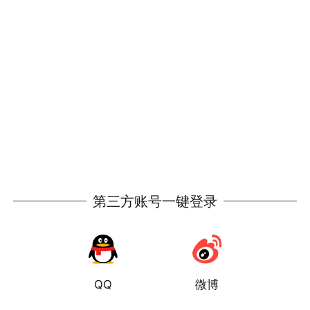
第三方账号一键登录
QQ
微博